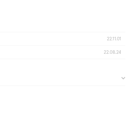
22.11.01
22.08.24