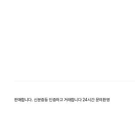
판매합니다. 신분증등 인증하고 거래합니다 24시간 문의환영